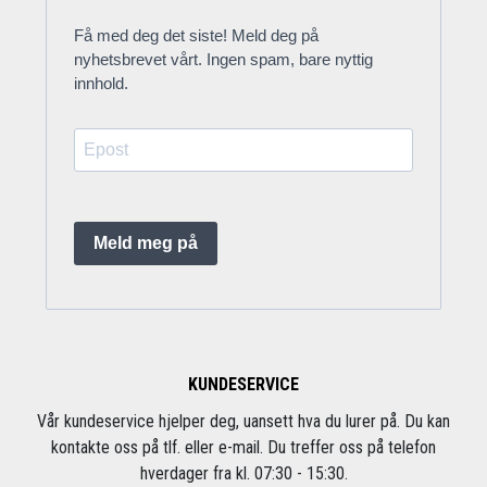
Få med deg det siste! Meld deg på
nyhetsbrevet vårt. Ingen spam, bare nyttig
innhold.
Meld meg på
KUNDESERVICE
Vår kundeservice hjelper deg, uansett hva du lurer på. Du kan
kontakte oss på tlf. eller e-mail. Du treffer oss på telefon
hverdager fra kl. 07:30 - 15:30.