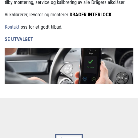
tilby montering, service og kalibrering av alle Drägers alkolåser.
Vi kalibrerer, leverer og monterer
DRÄGER INTERLOCK
.
Kontakt
oss for et godt tilbud.
SE UTVALGET