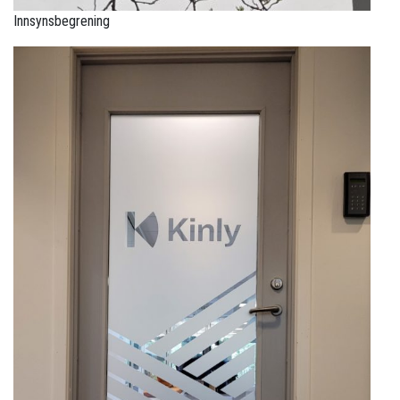
Innsynsbegrening