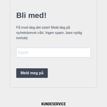
Bli med!
Få med deg det siste! Meld deg på
nyhetsbrevet vårt. Ingen spam, bare nyttig
innhold.
Meld meg på
KUNDESERVICE