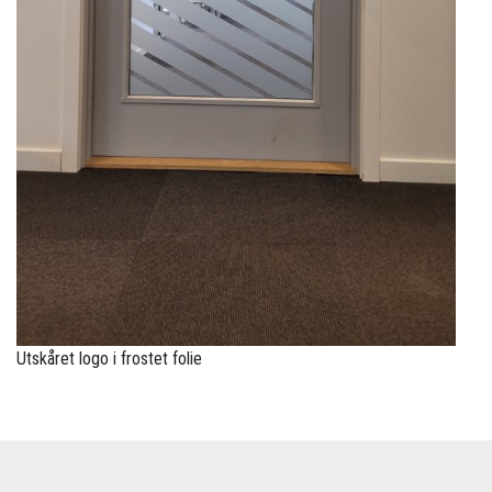
Utskåret logo i frostet folie