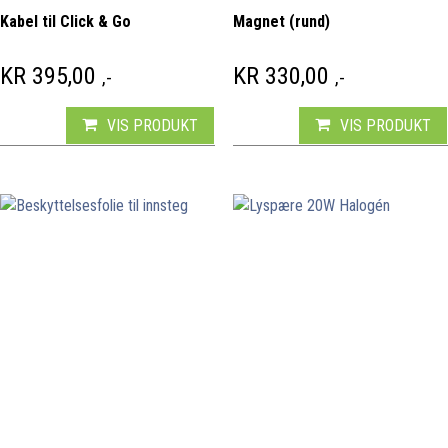
Kabel til Click & Go
Magnet (rund)
KR
395,00
KR
330,00
,-
,-
VIS PRODUKT
VIS PRODUKT