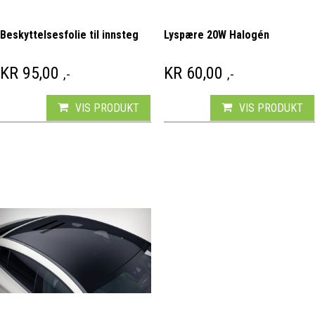
Beskyttelsesfolie til innsteg
Lyspære 20W Halogén
KR
95,00
KR
60,00
,-
,-
VIS PRODUKT
VIS PRODUKT