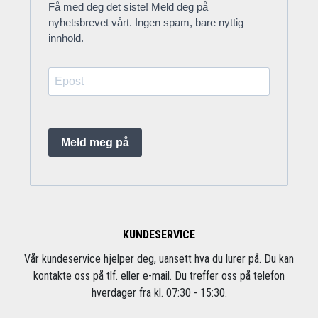
Få med deg det siste! Meld deg på
nyhetsbrevet vårt. Ingen spam, bare nyttig
innhold.
Meld meg på
KUNDESERVICE
Vår kundeservice hjelper deg, uansett hva du lurer på. Du kan
kontakte oss på tlf. eller e-mail. Du treffer oss på telefon
hverdager fra kl. 07:30 - 15:30.