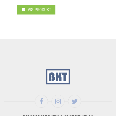
VIS PRODUKT