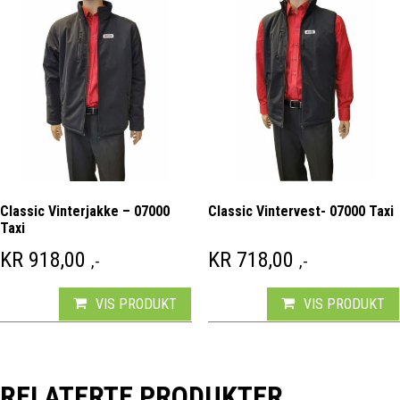
Classic Vinterjakke – 07000
Classic Vintervest- 07000 Taxi
Taxi
KR
918,00
KR
718,00
,-
,-
VIS PRODUKT
VIS PRODUKT
RELATERTE PRODUKTER