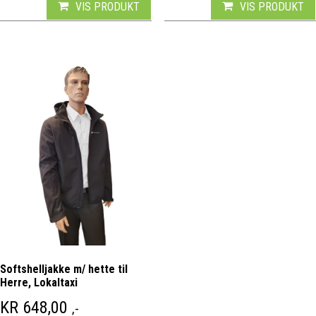
VIS PRODUKT
VIS PRODUKT
Softshelljakke m/ hette til
Herre, Lokaltaxi
KR
648,00
,-