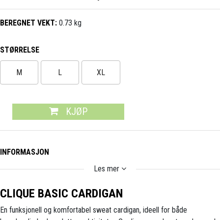
BEREGNET VEKT:
0.73 kg
STØRRELSE
M
L
XL
KJØP
INFORMASJON
Les mer
CLIQUE BASIC CARDIGAN
En funksjonell og komfortabel sweat cardigan, ideell for både