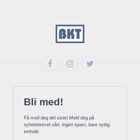
Bli med!
Få med deg det siste! Meld deg på
nyhetsbrevet vårt. Ingen spam, bare nyttig
innhold.