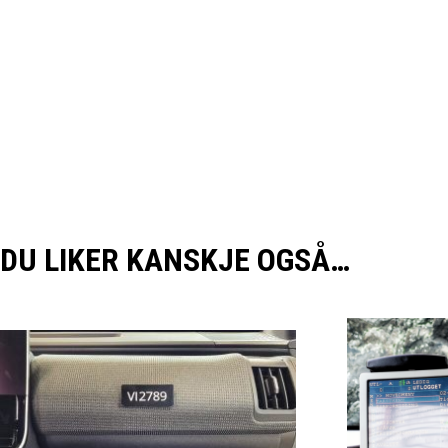
DU LIKER KANSKJE OGSÅ…