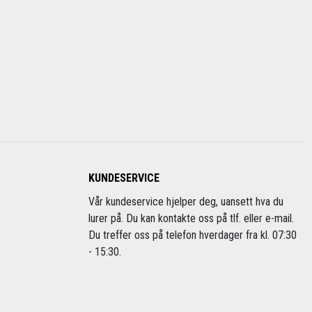
KUNDESERVICE
Vår kundeservice hjelper deg, uansett hva du
lurer på. Du kan kontakte oss på tlf. eller e-mail.
Du treffer oss på telefon hverdager fra kl. 07:30
- 15:30.