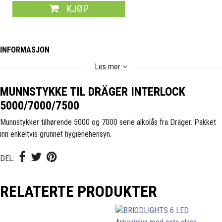
KJØP
INFORMASJON
Les mer
MUNNSTYKKE TIL DRÄGER INTERLOCK
5000/7000/7500
Munnstykker tilhørende 5000 og 7000 serie alkolås fra Dräger. Pakket
inn enkeltvis grunnet hygienehensyn.
DEL:
RELATERTE PRODUKTER