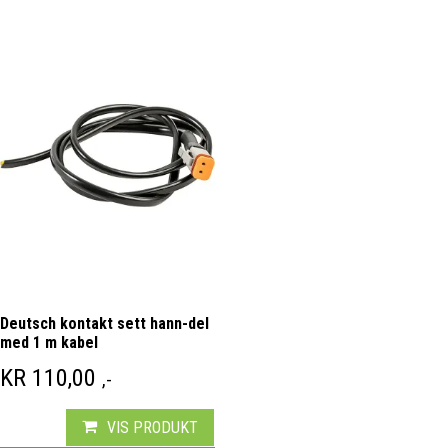
Deutsch kontakt sett hann-del
med 1 m kabel
KR
110,00
,-
VIS PRODUKT