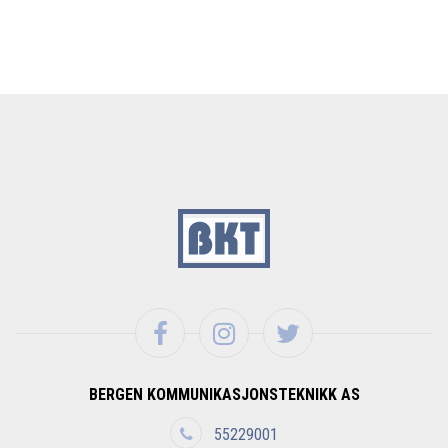
BERGEN KOMMUNIKASJONSTEKNIKK AS
55229001