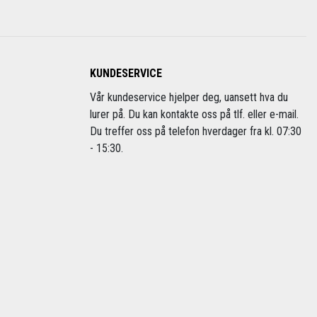
KUNDESERVICE
Vår kundeservice hjelper deg, uansett hva du
lurer på. Du kan kontakte oss på tlf. eller e-mail.
Du treffer oss på telefon hverdager fra kl. 07:30
- 15:30.