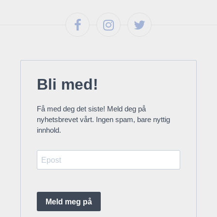
Bli med!
Få med deg det siste! Meld deg på
nyhetsbrevet vårt. Ingen spam, bare nyttig
innhold.
Meld meg på