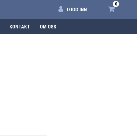
0
LOGG INN
KONTAKT
OM OSS