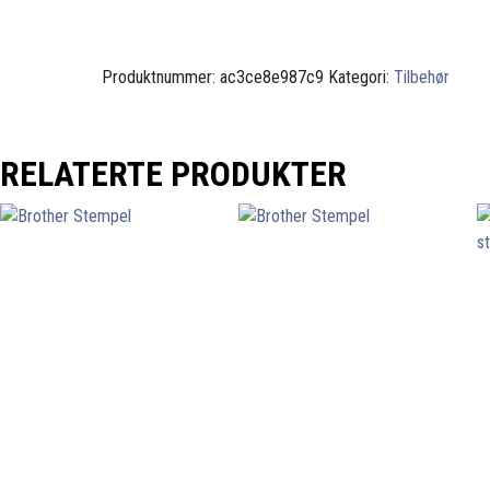
Produktnummer:
ac3ce8e987c9
Kategori:
Tilbehør
RELATERTE PRODUKTER