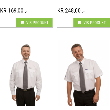
KR
169,00
KR
248,00
,-
,-
VIS PRODUKT
VIS PRODUKT