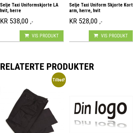
Selje Taxi Uniformskjorte LA
Selje Taxi Uniform Skjorte Kort
hvit, herre
arm, herre, hvit
KR
538,00
KR
528,00
,-
,-
VIS PRODUKT
VIS PRODUKT
RELATERTE PRODUKTER
Tilbud!