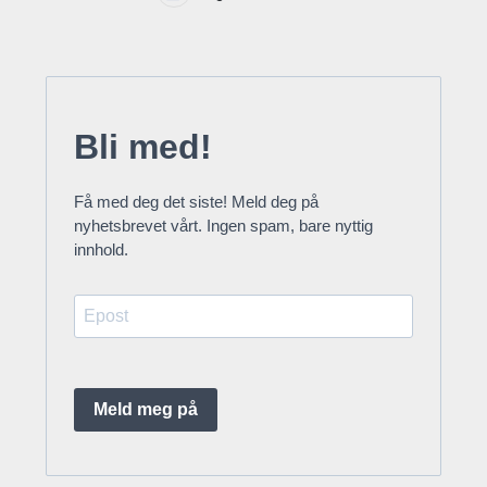
Bli med!
Få med deg det siste! Meld deg på
nyhetsbrevet vårt. Ingen spam, bare nyttig
innhold.
Meld meg på