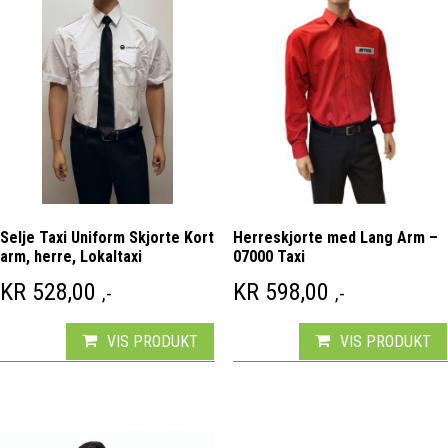
Selje Taxi Uniform Skjorte Kort
Herreskjorte med Lang Arm –
arm, herre, Lokaltaxi
07000 Taxi
KR
528,00
KR
598,00
,-
,-
VIS PRODUKT
VIS PRODUKT