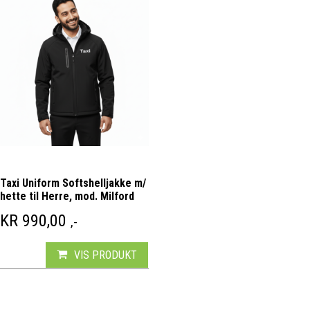
Taxi Uniform Softshelljakke m/
hette til Herre, mod. Milford
KR
990,00
,-
VIS PRODUKT